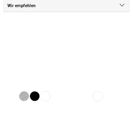
Wir empfehlen