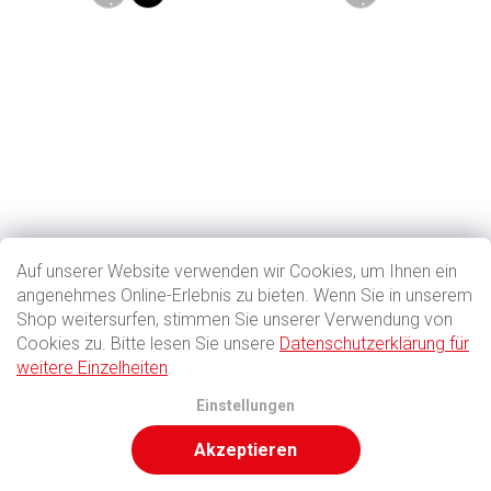
Auf unserer Website verwenden wir Cookies, um Ihnen ein
angenehmes Online-Erlebnis zu bieten. Wenn Sie in unserem
Shop weitersurfen, stimmen Sie unserer Verwendung von
Cookies zu. Bitte lesen Sie unsere
Datenschutzerklärung für
weitere Einzelheiten
.
Einstellungen
Akzeptieren