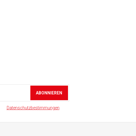
ABONNIEREN
 den
Datenschutzbestimmungen
zu