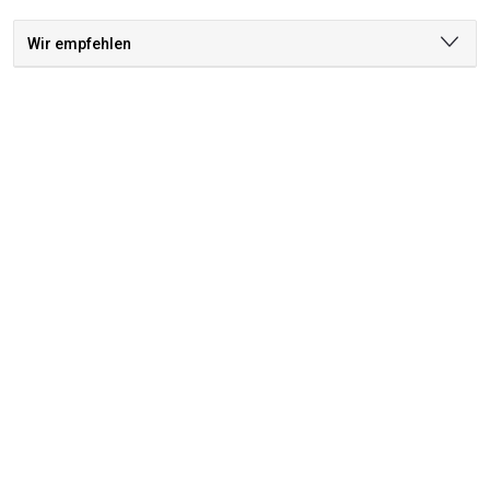
Wir empfehlen