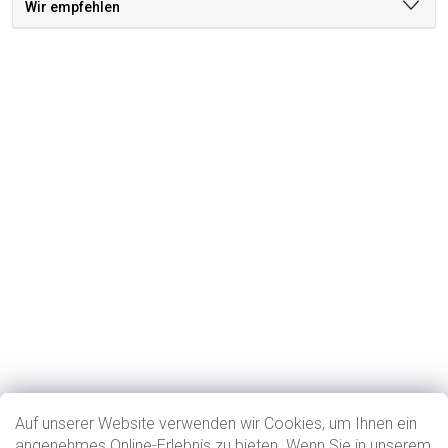
Wir empfehlen
Auf unserer Website verwenden wir Cookies, um Ihnen ein
angenehmes Online-Erlebnis zu bieten. Wenn Sie in unserem