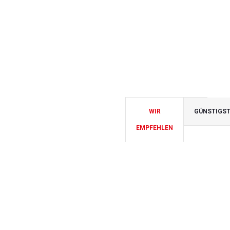
WIR
GÜNSTIGS
EMPFEHLEN