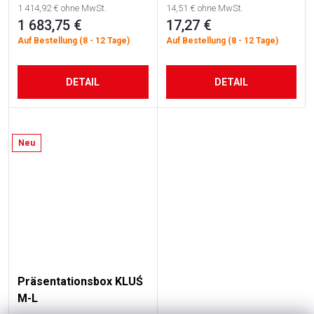
1 414,92 € ohne MwSt.
14,51 € ohne MwSt.
1 683,75 €
17,27 €
Auf Bestellung (8 - 12 Tage)
Auf Bestellung (8 - 12 Tage)
DETAIL
DETAIL
Neu
Präsentationsbox KLUŚ
M-L