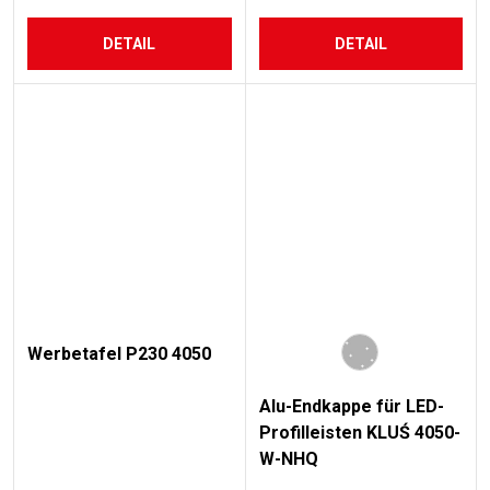
DETAIL
DETAIL
Werbetafel P230 4050
Alu-Endkappe für LED-
Profilleisten KLUŚ 4050-
W-NHQ