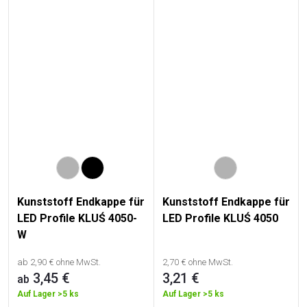
Kunststoff Endkappe für
Kunststoff Endkappe für
LED Profile KLUŚ 4050-
LED Profile KLUŚ 4050
W
ab 2,90 € ohne MwSt.
2,70 € ohne MwSt.
3,45 €
3,21 €
ab
Auf Lager
>5 ks
Auf Lager
>5 ks